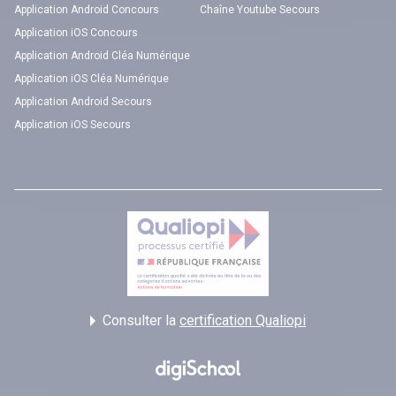
Application Android Concours
Chaîne Youtube Secours
Application iOS Concours
Application Android Cléa Numérique
Application iOS Cléa Numérique
Application Android Secours
Application iOS Secours
Consulter la
certification Qualiopi