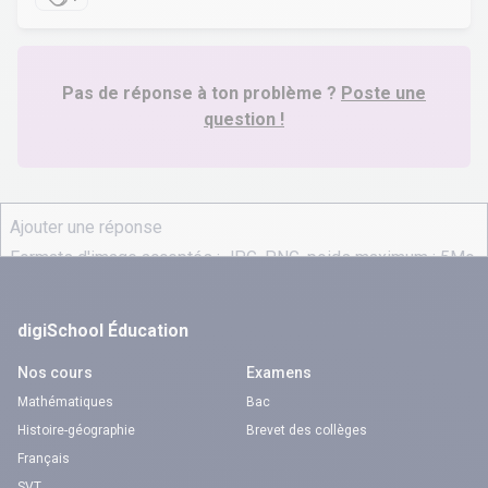
Pas de réponse à ton problème ?
Poste une
question !
digiSchool Éducation
Nos cours
Examens
Mathématiques
Bac
Histoire-géographie
Brevet des collèges
Français
SVT