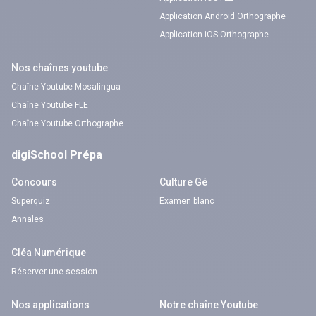
Application Android Orthographe
Application iOS Orthographe
Nos chaînes youtube
Chaîne Youtube Mosalingua
Chaîne Youtube FLE
Chaîne Youtube Orthographe
digiSchool Prépa
Concours
Culture Gé
Superquiz
Examen blanc
Annales
Cléa Numérique
Réserver une session
Nos applications
Notre chaîne Youtube