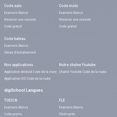
Code auto
Code moto
Examens blancs
Examens blancs
Réserver une session
Réserver une session
Code gratuit
Code gratuit
Code bateau
Examens blancs
Séries d’entraînement
Nos applications
Notre chaîne Youtube
Application Android Code de la route
Chaîne Youtube Code de la route
Application iOS Code de la route
digiSchool Langues
TOEIC®
FLE
Examens blancs
Examens blancs
Code promo
Flashcards