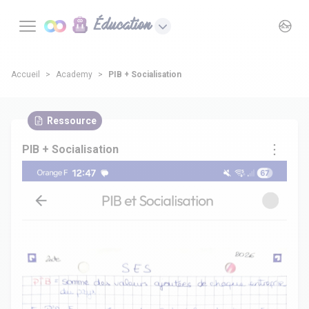
Éducation
Accueil
Academy
PIB + Socialisation
Ressource
PIB + Socialisation