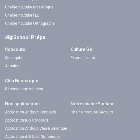
Chaîne Youtube Mosalingua
Chaîne Youtube FLE
Chaîne Youtube Orthographe
digiSchool Prépa
Concours
Culture Gé
Superquiz
Examen blanc
Annales
Cléa Numérique
Réserver une session
Nos applications
Notre chaîne Youtube
Application Android Concours
Chaîne Youtube Secours
Application iOS Concours
Application Android Cléa Numérique
Application iOS Cléa Numérique