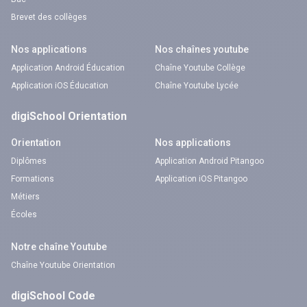
Brevet des collèges
Nos applications
Nos chaînes youtube
Application Android Éducation
Chaîne Youtube Collège
Application iOS Éducation
Chaîne Youtube Lycée
digiSchool Orientation
Orientation
Nos applications
Diplômes
Application Android Pitangoo
Formations
Application iOS Pitangoo
Métiers
Écoles
Notre chaîne Youtube
Chaîne Youtube Orientation
digiSchool Code