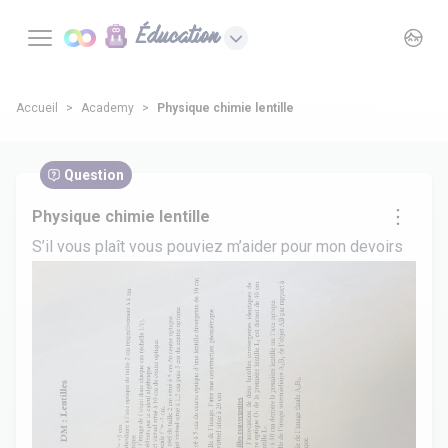
Éducation
Accueil
Academy
Physique chimie lentille
Question
Physique chimie lentille
S’il vous plaît vous pouviez m’aider pour mon devoirs