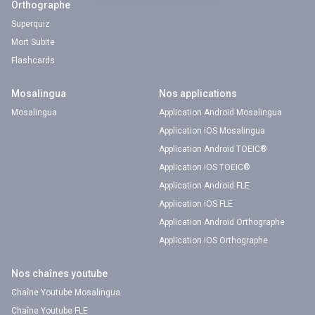
Orthographe
Superquiz
Mort Subite
Flashcards
Mosalingua
Nos applications
Mosalingua
Application Android Mosalingua
Application iOS Mosalingua
Application Android TOEIC®
Application iOS TOEIC®
Application Android FLE
Application iOS FLE
Application Android Orthographe
Application iOS Orthographe
Nos chaînes youtube
Chaîne Youtube Mosalingua
Chaîne Youtube FLE