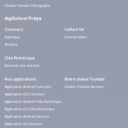
Chaîne Youtube Orthographe
digiSchool Prépa
Concours
Culture Gé
Superquiz
Examen blanc
Annales
Cléa Numérique
Réserver une session
Nos applications
Notre chaîne Youtube
Application Android Concours
Chaîne Youtube Secours
Application iOS Concours
Application Android Cléa Numérique
Application iOS Cléa Numérique
Application Android Secours
Application iOS Secours