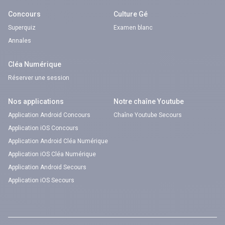
Concours
Culture Gé
Superquiz
Examen blanc
Annales
Cléa Numérique
Réserver une session
Nos applications
Notre chaîne Youtube
Application Android Concours
Chaîne Youtube Secours
Application iOS Concours
Application Android Cléa Numérique
Application iOS Cléa Numérique
Application Android Secours
Application iOS Secours