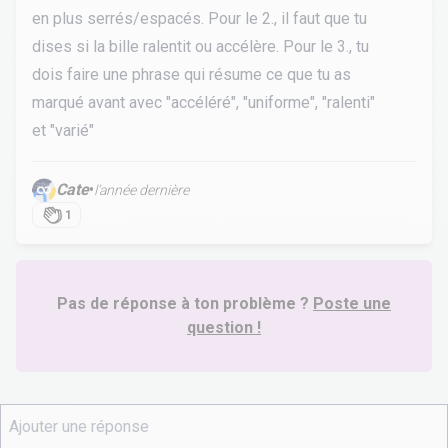
en plus serrés/espacés. Pour le 2., il faut que tu
dises si la bille ralentit ou accélère. Pour le 3., tu
dois faire une phrase qui résume ce que tu as
marqué avant avec "accéléré", "uniforme", "ralenti"
et "varié"
Cate
•
l’année dernière
1
Pas de réponse à ton problème ?
Poste une
question !