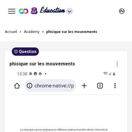
Éducation
Accueil
Academy
phisique sur les mouvements
Question
phisique sur les mouvements