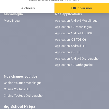
Flashcards
Mosalingua
Nos applications
Mosalingua
Application Android Mosalingua
Application iOS Mosalingua
Application Android TOEIC®
Application iOS TOEIC®
Application Android FLE
Application iOS FLE
Application Android Orthographe
Application iOS Orthographe
Nos chaînes youtube
Chaîne Youtube Mosalingua
Chaîne Youtube FLE
Chaîne Youtube Orthographe
digiSchool Prépa