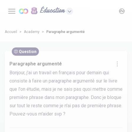
Éducation
Accueil
Academy
Paragraphe argumenté
Question
Paragraphe argumenté
Bonjour, j'ai un travail en français pour demain qui
consiste à faire un paragraphe argumenté sur le livre
que l'on étudie, mais je ne sais pas quoi mettre comme
première phrase dans mon paragraphe. Donc je bloque
sur tout le reste comme je n'ai pas de première phrase.
Pouvez-vous m'aider svp ?