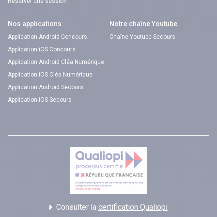
Réserver une session
Nos applications
Notre chaîne Youtube
Application Android Concours
Chaîne Youtube Secours
Application iOS Concours
Application Android Cléa Numérique
Application iOS Cléa Numérique
Application Android Secours
Application iOS Secours
Consulter la
certification Qualiopi