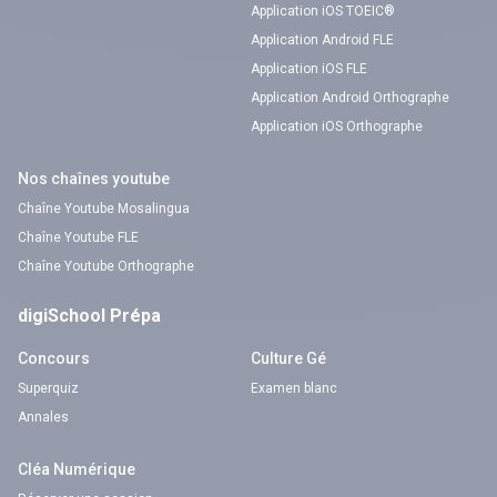
Application iOS TOEIC®
Application Android FLE
Application iOS FLE
Application Android Orthographe
Application iOS Orthographe
Nos chaînes youtube
Chaîne Youtube Mosalingua
Chaîne Youtube FLE
Chaîne Youtube Orthographe
digiSchool Prépa
Concours
Culture Gé
Superquiz
Examen blanc
Annales
Cléa Numérique