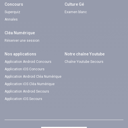
Concours
Culture Gé
Superquiz
Examen blanc
Annales
Cléa Numérique
Réserver une session
Nos applications
Notre chaîne Youtube
Application Android Concours
Chaîne Youtube Secours
Application iOS Concours
Application Android Cléa Numérique
Application iOS Cléa Numérique
Application Android Secours
Application iOS Secours