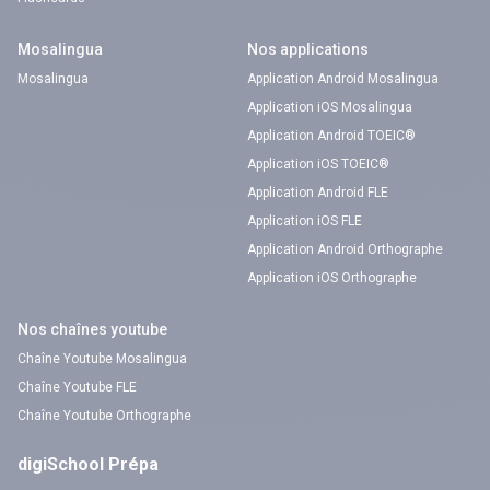
Mosalingua
Nos applications
Mosalingua
Application Android Mosalingua
Application iOS Mosalingua
Application Android TOEIC®
Application iOS TOEIC®
Application Android FLE
Application iOS FLE
Application Android Orthographe
Application iOS Orthographe
Nos chaînes youtube
Chaîne Youtube Mosalingua
Chaîne Youtube FLE
Chaîne Youtube Orthographe
digiSchool Prépa