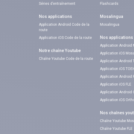
Séries d’entraînement
Flashcards
Nos applications
Mosalingua
Application Android Code de la
Mosalingua
route
Nos applications
Application iOS Code de la route
Application Android
Notre chaîne Youtube
Application iOS Mos
Chaîne Youtube Code de la route
Application Android
Application iOS TOE
Application Android 
Application iOS FLE
Application Android
Application iOS Ort
Nos chaînes you
Chaîne Youtube Mos
Chaîne Youtube FLE