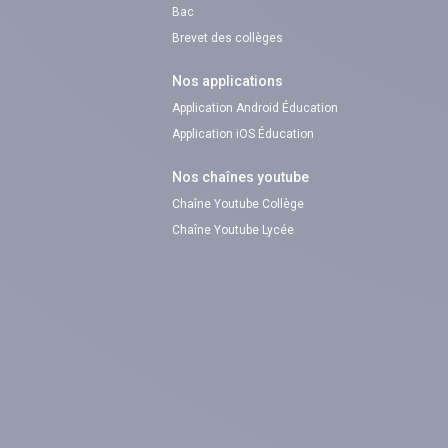
Bac
Brevet des collèges
Nos applications
Application Android Éducation
Application iOS Éducation
Nos chaînes youtube
Chaîne Youtube Collège
Chaîne Youtube Lycée