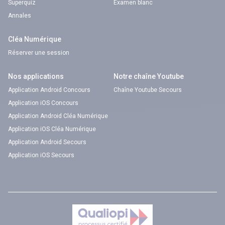
Superquiz
Examen blanc
Annales
Cléa Numérique
Réserver une session
Nos applications
Notre chaîne Youtube
Application Android Concours
Chaîne Youtube Secours
Application iOS Concours
Application Android Cléa Numérique
Application iOS Cléa Numérique
Application Android Secours
Application iOS Secours