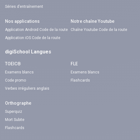
Séries d’entraînement
Nos applications
Notre chaîne Youtube
Application Android Code de la route
Chaîne Youtube Code de la route
Application iOS Code de la route
digiSchool Langues
TOEIC®
FLE
Examens blancs
Examens blancs
Code promo
Flashcards
Verbes irréguliers anglais
Orthographe
Superquiz
Mort Subite
Flashcards