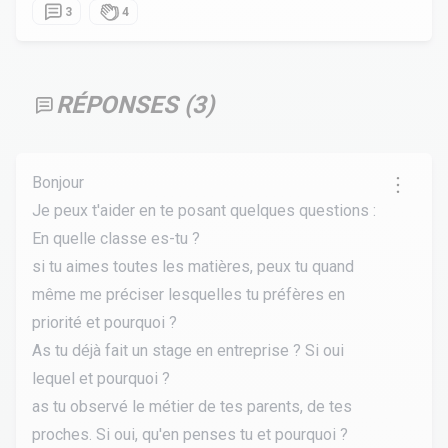
3
4
RÉPONSES (
3
)
Bonjour
Je peux t'aider en te posant quelques questions :
En quelle classe es-tu ?
si tu aimes toutes les matières, peux tu quand
même me préciser lesquelles tu préfères en
priorité et pourquoi ?
As tu déjà fait un stage en entreprise ? Si oui
lequel et pourquoi ?
as tu observé le métier de tes parents, de tes
proches. Si oui, qu'en penses tu et pourquoi ?