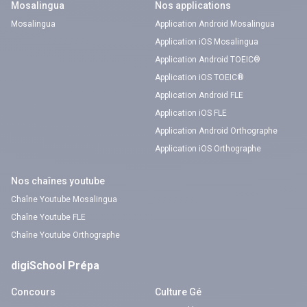
Mosalingua
Nos applications
Mosalingua
Application Android Mosalingua
Application iOS Mosalingua
Application Android TOEIC®
Application iOS TOEIC®
Application Android FLE
Application iOS FLE
Application Android Orthographe
Application iOS Orthographe
Nos chaînes youtube
Chaîne Youtube Mosalingua
Chaîne Youtube FLE
Chaîne Youtube Orthographe
digiSchool Prépa
Concours
Culture Gé