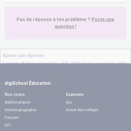
Pas de réponse à ton problème ?
Poste une
question !
digiSchool Éducation
Nos cours
Examens
Mathématiques
Bac
Histoire-géographie
Brevet des collèges
Français
SVT