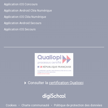
Application iOS Concours
Application Android Cléa Numérique
Application iOS Cléa Numérique
Application Android Secours
Application iOS Secours
Consulter la
certification Qualiopi
Cookies
•
Charte communauté
•
Politique de protection des données