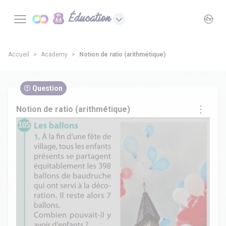
Éducation
Accueil
Academy
Notion de ratio (arithmétique)
Question
Notion de ratio (arithmétique)