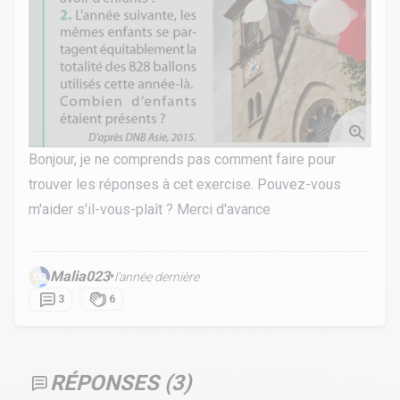
Bonjour, je ne comprends pas comment faire pour
trouver les réponses à cet exercise. Pouvez-vous
m'aider s'il-vous-plaît ? Merci d'avance
Malia023
•
l’année dernière
3
6
RÉPONSES (
3
)