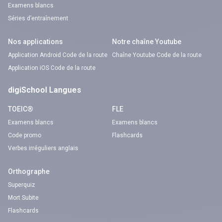
Examens blancs
Séries d’entraînement
Nos applications
Notre chaîne Youtube
Application Android Code de la route
Chaîne Youtube Code de la route
Application iOS Code de la route
digiSchool Langues
TOEIC®
FLE
Examens blancs
Examens blancs
Code promo
Flashcards
Verbes irréguliers anglais
Orthographe
Superquiz
Mort Subite
Flashcards