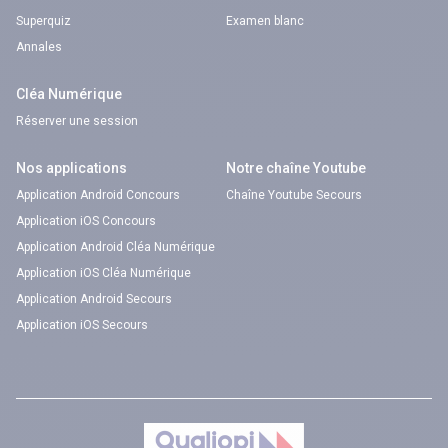
Superquiz
Examen blanc
Annales
Cléa Numérique
Réserver une session
Nos applications
Notre chaîne Youtube
Application Android Concours
Chaîne Youtube Secours
Application iOS Concours
Application Android Cléa Numérique
Application iOS Cléa Numérique
Application Android Secours
Application iOS Secours