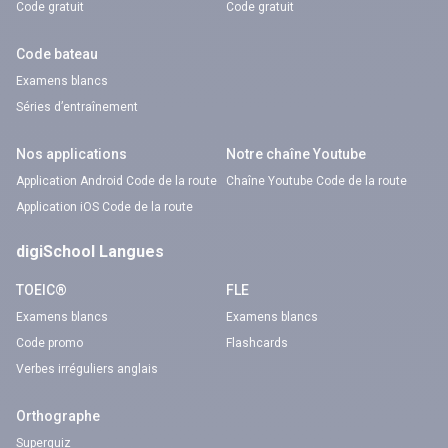
Code gratuit
Code gratuit
Code bateau
Examens blancs
Séries d’entraînement
Nos applications
Notre chaîne Youtube
Application Android Code de la route
Chaîne Youtube Code de la route
Application iOS Code de la route
digiSchool Langues
TOEIC®
FLE
Examens blancs
Examens blancs
Code promo
Flashcards
Verbes irréguliers anglais
Orthographe
Superquiz