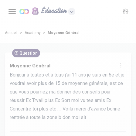
Éducation
Accueil
Academy
Moyenne Général
Question
Moyenne Général
Bonjour à toutes et à tous j’ai 11 ans je suis en 6e et je
voudrai avoir plus de 15 de moyenne générale, est ce
que vous pourriez ma donner des conseils pour
réussir Ex Trvail plus Ex Sort moi vu tes amis Ex
Concentre toi plus etc …. Voilà merci d’avance bonne
rentrée à toute la zone b don moi slt