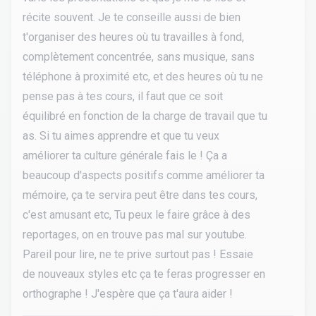
récite souvent. Je te conseille aussi de bien
t'organiser des heures où tu travailles à fond,
complètement concentrée, sans musique, sans
téléphone à proximité etc, et des heures où tu ne
pense pas à tes cours, il faut que ce soit
équilibré en fonction de la charge de travail que tu
as. Si tu aimes apprendre et que tu veux
améliorer ta culture générale fais le ! Ça a
beaucoup d'aspects positifs comme améliorer ta
mémoire, ça te servira peut être dans tes cours,
c'est amusant etc, Tu peux le faire grâce à des
reportages, on en trouve pas mal sur youtube.
Pareil pour lire, ne te prive surtout pas ! Essaie
de nouveaux styles etc ça te feras progresser en
orthographe ! J'espère que ça t'aura aider !