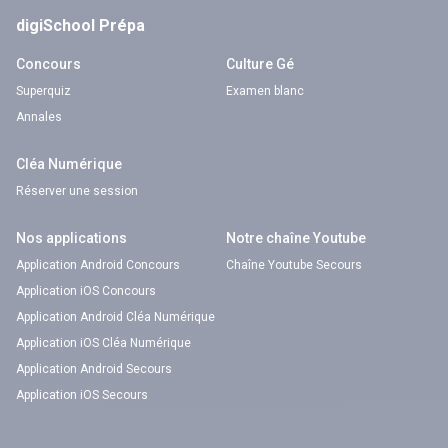
digiSchool Prépa
Concours
Culture Gé
Superquiz
Examen blanc
Annales
Cléa Numérique
Réserver une session
Nos applications
Notre chaîne Youtube
Application Android Concours
Chaîne Youtube Secours
Application iOS Concours
Application Android Cléa Numérique
Application iOS Cléa Numérique
Application Android Secours
Application iOS Secours