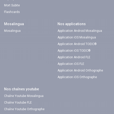
Mort Subite
Flashcards
Mosalingua
Nos applications
Mosalingua
Application Android Mosalingua
Application iOS Mosalingua
Application Android TOEIC®
Application iOS TOEIC®
Application Android FLE
Application iOS FLE
Application Android Orthographe
Application iOS Orthographe
Nos chaînes youtube
Chaîne Youtube Mosalingua
Chaîne Youtube FLE
Chaîne Youtube Orthographe