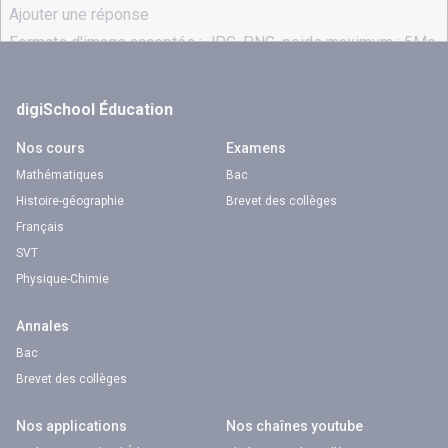
digiSchool Éducation
Nos cours
Examens
Mathématiques
Bac
Histoire-géographie
Brevet des collèges
Français
SVT
Physique-Chimie
Annales
Bac
Brevet des collèges
Nos applications
Nos chaînes youtube