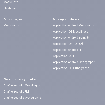
Mort Subite
Flashcards
Mosalingua
Nos applications
Mosalingua
Application Android Mosalingua
Application iOS Mosalingua
Application Android TOEIC®
Application iOS TOEIC®
Application Android FLE
Application iOS FLE
Application Android Orthographe
Application iOS Orthographe
Nos chaînes youtube
Chaîne Youtube Mosalingua
Chaîne Youtube FLE
Chaîne Youtube Orthographe