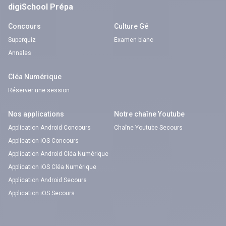
digiSchool Prépa
Concours
Culture Gé
Superquiz
Examen blanc
Annales
Cléa Numérique
Réserver une session
Nos applications
Notre chaîne Youtube
Application Android Concours
Chaîne Youtube Secours
Application iOS Concours
Application Android Cléa Numérique
Application iOS Cléa Numérique
Application Android Secours
Application iOS Secours