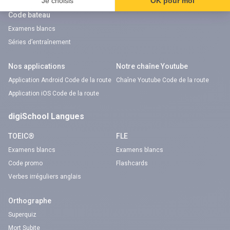
Code bateau
Examens blancs
Séries d’entraînement
Nos applications
Notre chaîne Youtube
Application Android Code de la route
Chaîne Youtube Code de la route
Application iOS Code de la route
digiSchool Langues
TOEIC®
FLE
Examens blancs
Examens blancs
Code promo
Flashcards
Verbes irréguliers anglais
Orthographe
Superquiz
Mort Subite