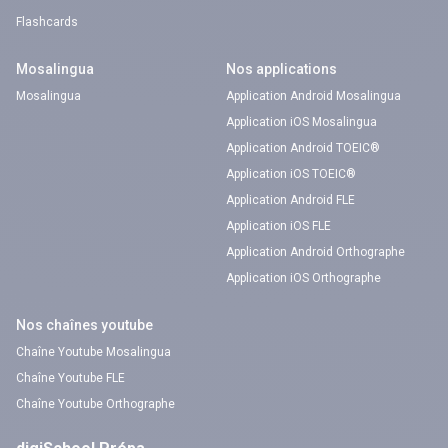
Flashcards
Mosalingua
Nos applications
Mosalingua
Application Android Mosalingua
Application iOS Mosalingua
Application Android TOEIC®
Application iOS TOEIC®
Application Android FLE
Application iOS FLE
Application Android Orthographe
Application iOS Orthographe
Nos chaînes youtube
Chaîne Youtube Mosalingua
Chaîne Youtube FLE
Chaîne Youtube Orthographe