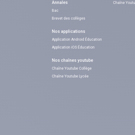
Annales
Chaîne Youtu
Bac
Brevet des collèges
Nos applications
Application Android Éducation
Application iOS Éducation
Nos chaînes youtube
Chaîne Youtube Collège
Chaîne Youtube Lycée