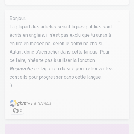
Bonjour,
La plupart des articles scientifiques publiés sont
écrits en anglais, il n'est pas exclu que tu auras à
en lire en médecine, selon le domaine choisi.
Autant donc s'accrocher dans cette langue. Pour
ce faire, n'hésite pas à utiliser la fonction
Recherche
de l'appli ou du site pour retrouver les
conseils pour progresser dans cette langue.
:)
gbm
•
il y a 10 mois
2