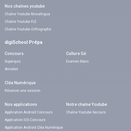
Nos chaînes youtube
Chaîne Youtube Mosalingua
Chaîne Youtube FLE
Chaîne Youtube Orthographe
digiSchool Prépa
Concours
Culture Gé
Superquiz
Examen blanc
Annales
Cléa Numérique
Réserver une session
Nos applications
Notre chaîne Youtube
Application Android Concours
Chaîne Youtube Secours
Application iOS Concours
Application Android Cléa Numérique