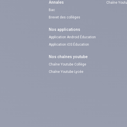
Annales
Chaîne Youtu
Bac
Brevet des collèges
Nos applications
Application Android Éducation
Application iOS Éducation
Nos chaînes youtube
Chaîne Youtube Collège
Chaîne Youtube Lycée