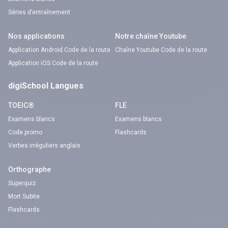
Séries d’entraînement
Nos applications
Notre chaîne Youtube
Application Android Code de la route
Chaîne Youtube Code de la route
Application iOS Code de la route
digiSchool Langues
TOEIC®
FLE
Examens blancs
Examens blancs
Code promo
Flashcards
Verbes irréguliers anglais
Orthographe
Superquiz
Mort Subite
Flashcards