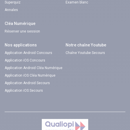
Superquiz
Examen blanc
Annales
Cléa Numérique
Réserver une session
Nos applications
Notre chaîne Youtube
Application Android Concours
Chaîne Youtube Secours
Application iOS Concours
Application Android Cléa Numérique
Application iOS Cléa Numérique
Application Android Secours
Application iOS Secours