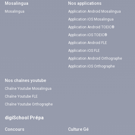
Mosalingua
Nos applications
Mosalingua
Application Android Mosalingua
Application iOS Mosalingua
Application Android TOEIC®
Application iOS TOEIC®
Application Android FLE
Application iOS FLE
Application Android Orthographe
Application iOS Orthographe
Nos chaînes youtube
Chaîne Youtube Mosalingua
Chaîne Youtube FLE
Chaîne Youtube Orthographe
digiSchool Prépa
Concours
Culture Gé