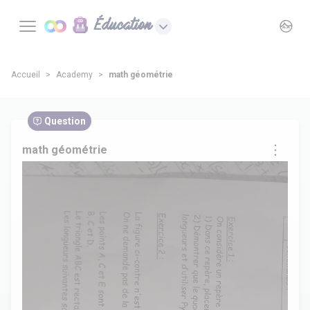
Éducation
Accueil
Academy
math géométrie
Question
math géométrie