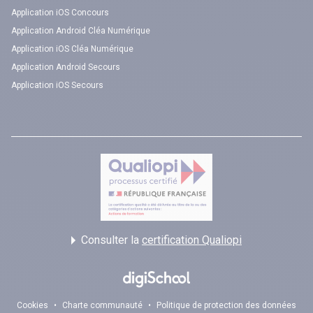
Application iOS Concours
Application Android Cléa Numérique
Application iOS Cléa Numérique
Application Android Secours
Application iOS Secours
Consulter la
certification Qualiopi
Cookies
•
Charte communauté
•
Politique de protection des données