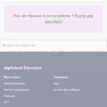
Pas de réponse à ton problème ?
Poste une
question !
digiSchool Éducation
Nos cours
Examens
Mathématiques
Bac
Histoire-géographie
Brevet des collèges
Français
SVT