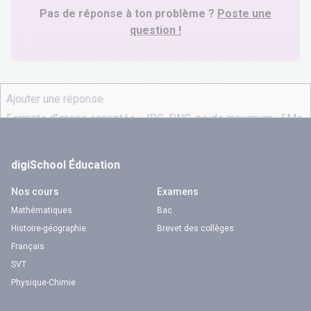
Pas de réponse à ton problème ?
Poste une
question !
digiSchool Éducation
Nos cours
Examens
Mathématiques
Bac
Histoire-géographie
Brevet des collèges
Français
SVT
Physique-Chimie