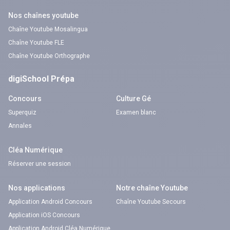
Nos chaînes youtube
Chaîne Youtube Mosalingua
Chaîne Youtube FLE
Chaîne Youtube Orthographe
digiSchool Prépa
Concours
Culture Gé
Superquiz
Examen blanc
Annales
Cléa Numérique
Réserver une session
Nos applications
Notre chaîne Youtube
Application Android Concours
Chaîne Youtube Secours
Application iOS Concours
Application Android Cléa Numérique