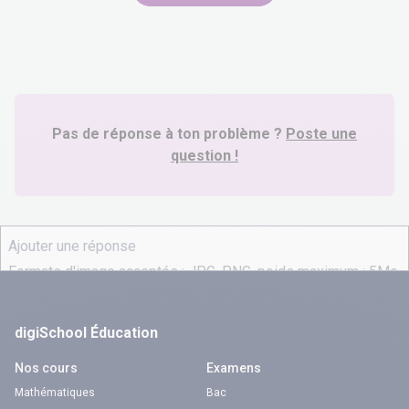
Pas de réponse à ton problème ?
Poste une
question !
digiSchool Éducation
Nos cours
Examens
Mathématiques
Bac