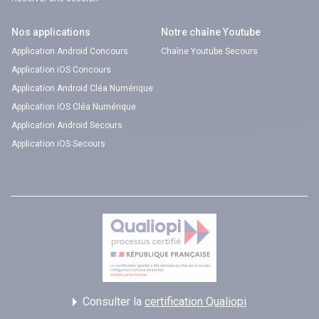
Nos applications
Notre chaîne Youtube
Application Android Concours
Chaîne Youtube Secours
Application iOS Concours
Application Android Cléa Numérique
Application iOS Cléa Numérique
Application Android Secours
Application iOS Secours
Consulter la
certification Qualiopi