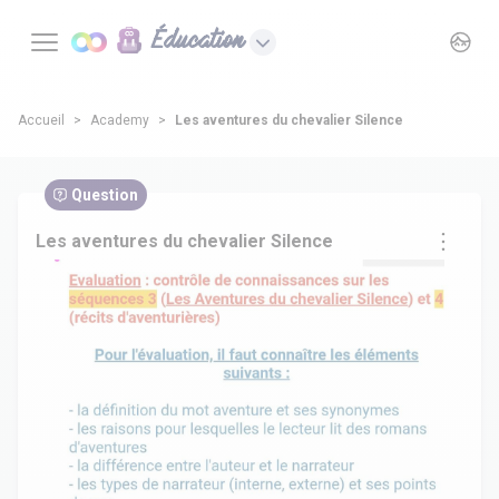
Éducation
Accueil
Academy
Les aventures du chevalier Silence
Question
Les aventures du chevalier Silence