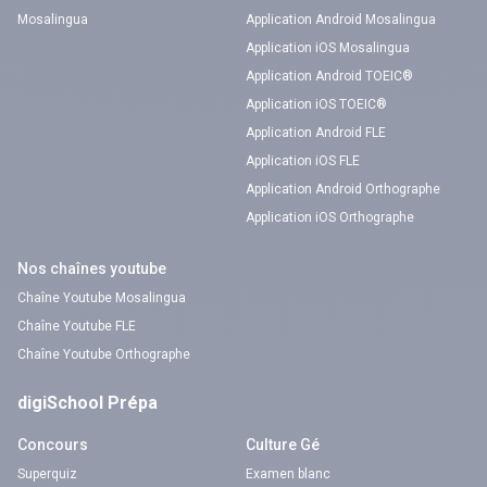
Mosalingua
Application Android Mosalingua
Application iOS Mosalingua
Application Android TOEIC®
Application iOS TOEIC®
Application Android FLE
Application iOS FLE
Application Android Orthographe
Application iOS Orthographe
Nos chaînes youtube
Chaîne Youtube Mosalingua
Chaîne Youtube FLE
Chaîne Youtube Orthographe
digiSchool Prépa
Concours
Culture Gé
Superquiz
Examen blanc