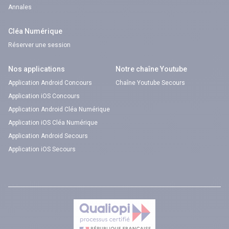
Annales
Cléa Numérique
Réserver une session
Nos applications
Notre chaîne Youtube
Application Android Concours
Chaîne Youtube Secours
Application iOS Concours
Application Android Cléa Numérique
Application iOS Cléa Numérique
Application Android Secours
Application iOS Secours