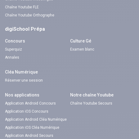
Chaîne Youtube FLE
Chaîne Youtube Orthographe
digiSchool Prépa
Concours
Culture Gé
Superquiz
Examen blanc
Annales
Cléa Numérique
Réserver une session
Nos applications
Notre chaîne Youtube
Application Android Concours
Chaîne Youtube Secours
Application iOS Concours
Application Android Cléa Numérique
Application iOS Cléa Numérique
Application Android Secours