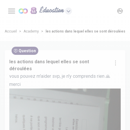
Éducation
Accueil
Academy
les actions dans lequel elles se sont déroulées
Question
les actions dans lequel elles se sont
déroulées
vous pouvez m'aider svp, je n'y comprends rien 🙏
merci