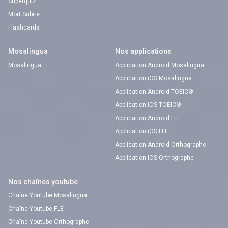
Superquiz
Mort Subite
Flashcards
Mosalingua
Nos applications
Mosalingua
Application Android Mosalingua
Application iOS Mosalingua
Application Android TOEIC®
Application iOS TOEIC®
Application Android FLE
Application iOS FLE
Application Android Orthographe
Application iOS Orthographe
Nos chaînes youtube
Chaîne Youtube Mosalingua
Chaîne Youtube FLE
Chaîne Youtube Orthographe