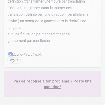
définition: transformer une figure par translation
c'est la faire glisser sans la tourner cette
translation définie par: une direction (parallèle à la
droite ) un sens( de la gauche vers la droite) une
longueur
sur une figure, on peut schématiser ce
glissement par une flèche
loona
•
il y a 10 mois
13
Pas de réponse à ton problème ?
Poste une
question !