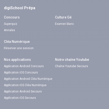
digiSchool Prépa
Concours
Culture Gé
Superquiz
Examen blanc
Annales
Cléa Numérique
Réserver une session
Nos applications
Notre chaîne Youtube
Application Android Concours
Chaîne Youtube Secours
Application iOS Concours
Application Android Cléa Numérique
Application iOS Cléa Numérique
Application Android Secours
Application iOS Secours