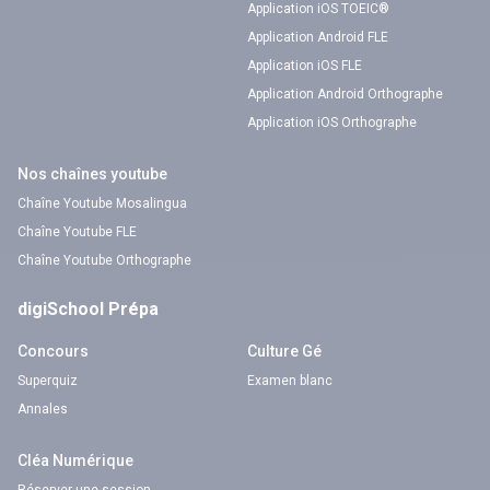
Application iOS TOEIC®
Application Android FLE
Application iOS FLE
Application Android Orthographe
Application iOS Orthographe
Nos chaînes youtube
Chaîne Youtube Mosalingua
Chaîne Youtube FLE
Chaîne Youtube Orthographe
digiSchool Prépa
Concours
Culture Gé
Superquiz
Examen blanc
Annales
Cléa Numérique
Réserver une session