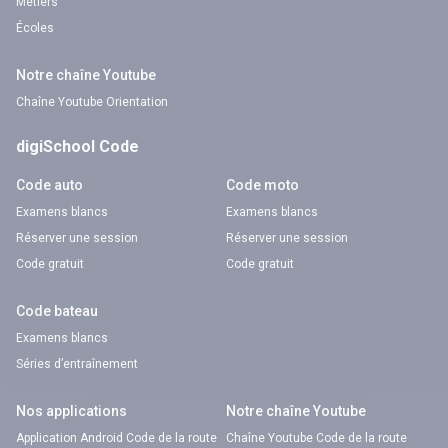
Métiers
Écoles
Notre chaîne Youtube
Chaîne Youtube Orientation
digiSchool Code
Code auto
Code moto
Examens blancs
Examens blancs
Réserver une session
Réserver une session
Code gratuit
Code gratuit
Code bateau
Examens blancs
Séries d’entraînement
Nos applications
Notre chaîne Youtube
Application Android Code de la route
Chaîne Youtube Code de la route