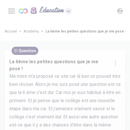
Éducation
Accueil
Academy
La 6ème les petites questions que je me pose !
Question
La 6ème les petites questions que je me
pose !
Ma mère m’a proposé ce site car là bas on pouvait très
bien réviser. Alors je me suis posé une question est ce
que la 6 ème c’est dur. Car moi je suis habitué à être en
primaire. Et je pense que le collège est une nouvelle
étape dans ma vie. Et j’aimerais vraiment savoir si le
collège c’est vraiment dur. Et aussi une autre question
est-ce que il y a des chances d’être dans la même