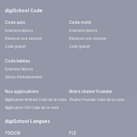
digiSchool Code
Code auto
Code moto
Examens blancs
Examens blancs
Réserver une session
Réserver une session
Code gratuit
Code gratuit
Code bateau
Examens blancs
Séries d’entraînement
Nos applications
Notre chaîne Youtube
Application Android Code de la route
Chaîne Youtube Code de la route
Application iOS Code de la route
digiSchool Langues
TOEIC®
FLE