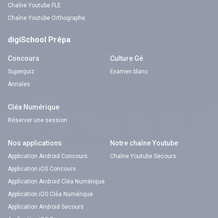
Chaîne Youtube FLE
Chaîne Youtube Orthographe
digiSchool Prépa
Concours
Culture Gé
Superquiz
Examen blanc
Annales
Cléa Numérique
Réserver une session
Nos applications
Notre chaîne Youtube
Application Android Concours
Chaîne Youtube Secours
Application iOS Concours
Application Android Cléa Numérique
Application iOS Cléa Numérique
Application Android Secours