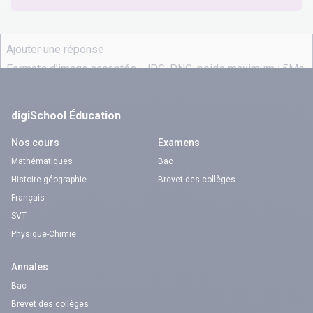
digiSchool Éducation
Nos cours
Examens
Mathématiques
Bac
Histoire-géographie
Brevet des collèges
Français
SVT
Physique-Chimie
Annales
Bac
Brevet des collèges