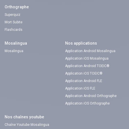
Orthographe
Superquiz
Mort Subite
Flashcards
Mosalingua
Nos applications
Mosalingua
Application Android Mosalingua
Application iOS Mosalingua
Application Android TOEIC®
Application iOS TOEIC®
Application Android FLE
Application iOS FLE
Application Android Orthographe
Application iOS Orthographe
Nos chaînes youtube
Chaîne Youtube Mosalingua