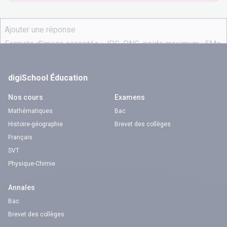
digiSchool Éducation
Nos cours
Examens
Mathématiques
Bac
Histoire-géographie
Brevet des collèges
Français
SVT
Physique-Chimie
Annales
Bac
Brevet des collèges