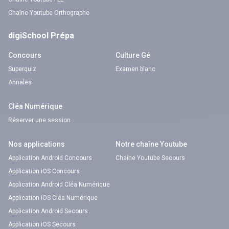
Chaîne Youtube Orthographe
digiSchool Prépa
Concours
Culture Gé
Superquiz
Examen blanc
Annales
Cléa Numérique
Réserver une session
Nos applications
Notre chaîne Youtube
Application Android Concours
Chaîne Youtube Secours
Application iOS Concours
Application Android Cléa Numérique
Application iOS Cléa Numérique
Application Android Secours
Application iOS Secours