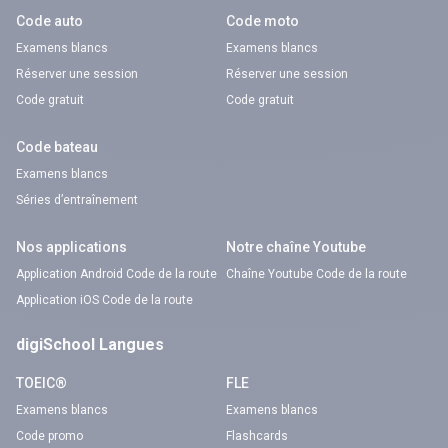
Code auto
Code moto
Examens blancs
Examens blancs
Réserver une session
Réserver une session
Code gratuit
Code gratuit
Code bateau
Examens blancs
Séries d’entraînement
Nos applications
Notre chaîne Youtube
Application Android Code de la route
Chaîne Youtube Code de la route
Application iOS Code de la route
digiSchool Langues
TOEIC®
FLE
Examens blancs
Examens blancs
Code promo
Flashcards