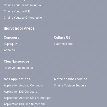
Chaîne Youtube Mosalingua
Chaîne Youtube FLE
Chaîne Youtube Orthographe
digiSchool Prépa
Concours
Culture Gé
Superquiz
Examen blanc
Annales
Cléa Numérique
Réserver une session
Nos applications
Notre chaîne Youtube
Application Android Concours
Chaîne Youtube Secours
Application iOS Concours
Application Android Cléa Numérique
Application iOS Cléa Numérique