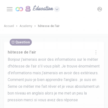
Éducation
Accueil
Academy
hôtesse de l'air
Question
hôtesse de l'air
Bonjour j'aimerais avoir des informations sur le métier
d'hôtesse de l'air s'il vous plaît .Je trouve énormément
d'informations mais j'aimerais en avoir des extérieurs.
Comment puis-je bien apprendre l'anglais . je suis en
5eme ce métier me fait rêver et je veux absolument un
bon niveau en anglais alors je me met un peu la
pression merci si vous avez des réponse