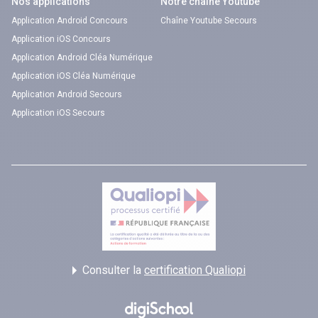
Nos applications
Notre chaîne Youtube
Application Android Concours
Chaîne Youtube Secours
Application iOS Concours
Application Android Cléa Numérique
Application iOS Cléa Numérique
Application Android Secours
Application iOS Secours
Consulter la
certification Qualiopi