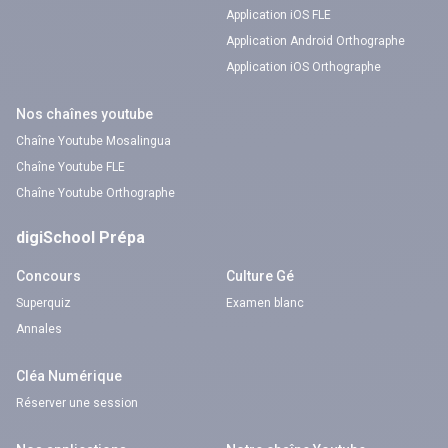
Application iOS FLE
Application Android Orthographe
Application iOS Orthographe
Nos chaînes youtube
Chaîne Youtube Mosalingua
Chaîne Youtube FLE
Chaîne Youtube Orthographe
digiSchool Prépa
Concours
Culture Gé
Superquiz
Examen blanc
Annales
Cléa Numérique
Réserver une session