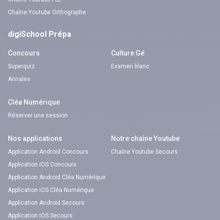
Chaîne Youtube Orthographe
digiSchool Prépa
Concours
Culture Gé
Superquiz
Examen blanc
Annales
Cléa Numérique
Réserver une session
Nos applications
Notre chaîne Youtube
Application Android Concours
Chaîne Youtube Secours
Application iOS Concours
Application Android Cléa Numérique
Application iOS Cléa Numérique
Application Android Secours
Application iOS Secours