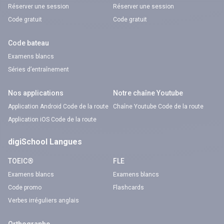
Réserver une session
Réserver une session
Code gratuit
Code gratuit
Code bateau
Examens blancs
Séries d’entraînement
Nos applications
Notre chaîne Youtube
Application Android Code de la route
Chaîne Youtube Code de la route
Application iOS Code de la route
digiSchool Langues
TOEIC®
FLE
Examens blancs
Examens blancs
Code promo
Flashcards
Verbes irréguliers anglais