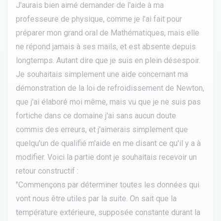
J'aurais bien aimé demander de l'aide à ma
professeure de physique, comme je l'ai fait pour
préparer mon grand oral de Mathématiques, mais elle
ne répond jamais à ses mails, et est absente depuis
longtemps. Autant dire que je suis en plein désespoir.
Je souhaitais simplement une aide concernant ma
démonstration de la loi de refroidissement de Newton,
que j'ai élaboré moi même, mais vu que je ne suis pas
fortiche dans ce domaine j'ai sans aucun doute
commis des erreurs, et j'aimerais simplement que
quelqu'un de qualifié m'aide en me disant ce qu'il y a à
modifier. Voici la partie dont je souhaitais recevoir un
retour constructif :
"Commençons par déterminer toutes les données qui
vont nous être utiles par la suite. On sait que la
température extérieure, supposée constante durant la