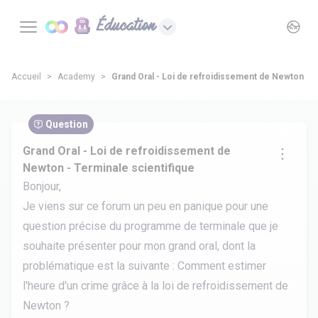
Éducation
Accueil
Academy
Grand Oral - Loi de refroidissement de Newton - T
Question
Grand Oral - Loi de refroidissement de
Newton - Terminale scientifique
Bonjour,
Je viens sur ce forum un peu en panique pour une
question précise du programme de terminale que je
souhaite présenter pour mon grand oral, dont la
problématique est la suivante : Comment estimer
l'heure d'un crime grâce à la loi de refroidissement de
Newton ?