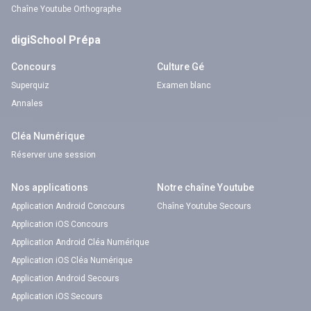
Chaîne Youtube Orthographe
digiSchool Prépa
Concours
Culture Gé
Superquiz
Examen blanc
Annales
Cléa Numérique
Réserver une session
Nos applications
Notre chaîne Youtube
Application Android Concours
Chaîne Youtube Secours
Application iOS Concours
Application Android Cléa Numérique
Application iOS Cléa Numérique
Application Android Secours
Application iOS Secours