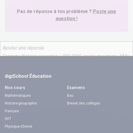
Pas de réponse à ton problème ?
Poste une
question !
digiSchool Éducation
Nos cours
Examens
Mathématiques
Bac
Histoire-géographie
Brevet des collèges
Français
SVT
Physique-Chimie