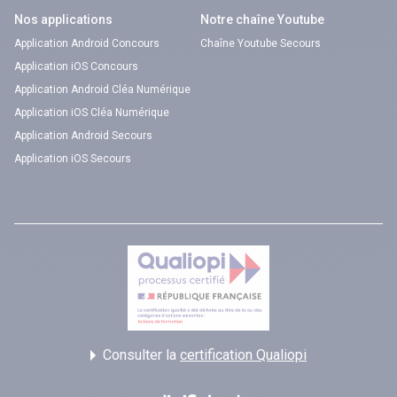
Nos applications
Notre chaîne Youtube
Application Android Concours
Chaîne Youtube Secours
Application iOS Concours
Application Android Cléa Numérique
Application iOS Cléa Numérique
Application Android Secours
Application iOS Secours
Consulter la
certification Qualiopi