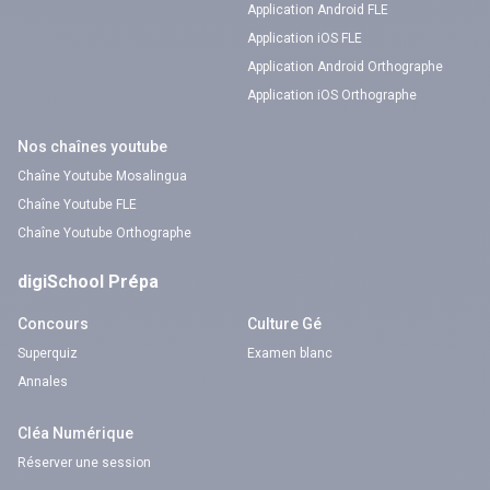
Application Android FLE
Application iOS FLE
Application Android Orthographe
Application iOS Orthographe
Nos chaînes youtube
Chaîne Youtube Mosalingua
Chaîne Youtube FLE
Chaîne Youtube Orthographe
digiSchool Prépa
Concours
Culture Gé
Superquiz
Examen blanc
Annales
Cléa Numérique
Réserver une session