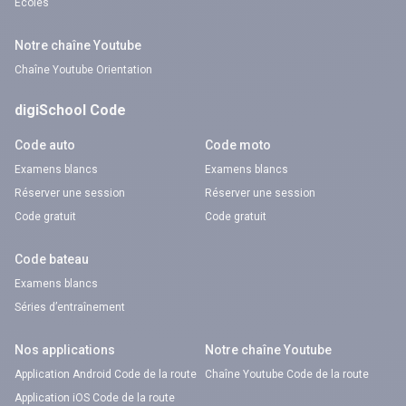
Écoles
Notre chaîne Youtube
Chaîne Youtube Orientation
digiSchool Code
Code auto
Code moto
Examens blancs
Examens blancs
Réserver une session
Réserver une session
Code gratuit
Code gratuit
Code bateau
Examens blancs
Séries d’entraînement
Nos applications
Notre chaîne Youtube
Application Android Code de la route
Chaîne Youtube Code de la route
Application iOS Code de la route