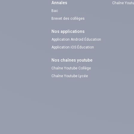
Annales
Chaîne Youtu
Bac
Brevet des collèges
Nos applications
Application Android Éducation
Application iOS Éducation
Nos chaînes youtube
Chaîne Youtube Collège
Chaîne Youtube Lycée