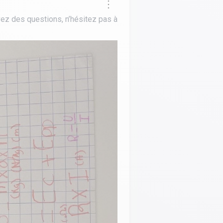
avez des questions, n’hésitez pas à