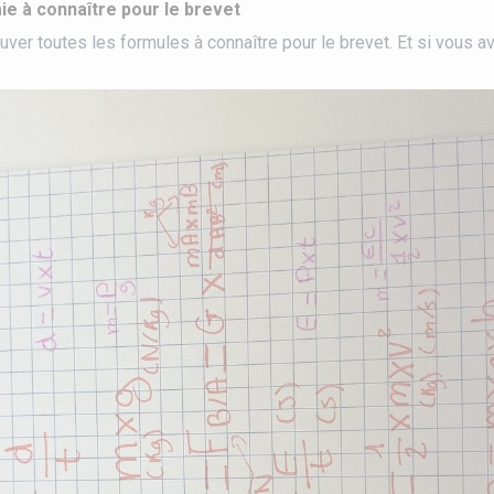
ie à connaître pour le brevet
ouver toutes les formules à connaître pour le brevet. Et si vous 
tourisme