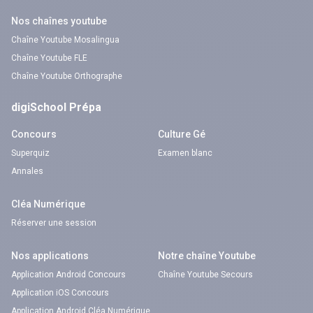
Nos chaînes youtube
Chaîne Youtube Mosalingua
Chaîne Youtube FLE
Chaîne Youtube Orthographe
digiSchool Prépa
Concours
Culture Gé
Superquiz
Examen blanc
Annales
Cléa Numérique
Réserver une session
Nos applications
Notre chaîne Youtube
Application Android Concours
Chaîne Youtube Secours
Application iOS Concours
Application Android Cléa Numérique