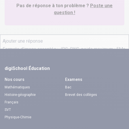
Pas de réponse à ton problème ?
Poste une
question !
digiSchool Éducation
Nos cours
Examens
Mathématiques
Bac
Histoire-géographie
Brevet des collèges
Français
SVT
Physique-Chimie