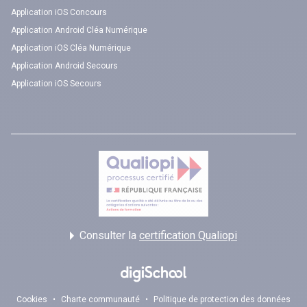
Application iOS Concours
Application Android Cléa Numérique
Application iOS Cléa Numérique
Application Android Secours
Application iOS Secours
Consulter la
certification Qualiopi
Cookies
•
Charte communauté
•
Politique de protection des données