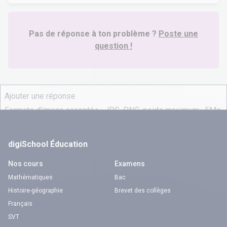
Pas de réponse à ton problème ?
Poste une
question !
digiSchool Éducation
Nos cours
Examens
Mathématiques
Bac
Histoire-géographie
Brevet des collèges
Français
SVT