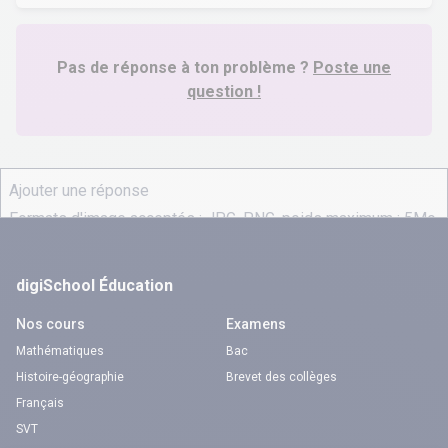
Pas de réponse à ton problème ?
Poste une
question !
digiSchool Éducation
Nos cours
Examens
Mathématiques
Bac
Histoire-géographie
Brevet des collèges
Français
SVT