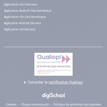
Application iOS Concours
Application Android Cléa Numérique
Application iOS Cléa Numérique
Application Android Secours
Application iOS Secours
Consulter la
certification Qualiopi
Cookies
•
Charte communauté
•
Politique de protection des données