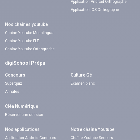
Application Android Orthographe
Application iOS Orthographe
Nos chaînes youtube
Chaîne Youtube Mosalingua
Chaîne Youtube FLE
Chaîne Youtube Orthographe
digiSchool Prépa
Concours
Culture Gé
Superquiz
Examen blanc
Annales
Cléa Numérique
Réserver une session
Nos applications
Notre chaîne Youtube
Application Android Concours
Chaîne Youtube Secours