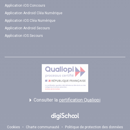
Application iOS Concours
Application Android Cléa Numérique
Application iOS Cléa Numérique
Application Android Secours
Application iOS Secours
Consulter la
certification Qualiopi
Cookies
•
Charte communauté
•
Politique de protection des données