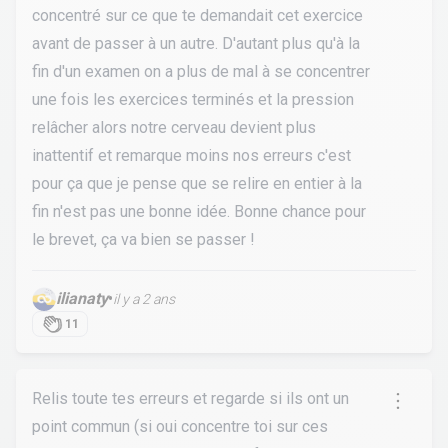
concentré sur ce que te demandait cet exercice
avant de passer à un autre. D'autant plus qu'à la
fin d'un examen on a plus de mal à se concentrer
une fois les exercices terminés et la pression
relâcher alors notre cerveau devient plus
inattentif et remarque moins nos erreurs c'est
pour ça que je pense que se relire en entier à la
fin n'est pas une bonne idée. Bonne chance pour
le brevet, ça va bien se passer !
ilianaty
•
il y a 2 ans
11
Relis toute tes erreurs et regarde si ils ont un
point commun (si oui concentre toi sur ces