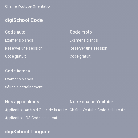
Chaîne Youtube Orientation
digiSchool Code
Code auto
Code moto
Examens blancs
Examens blancs
Réserver une session
Réserver une session
Code gratuit
Code gratuit
Code bateau
Examens blancs
Séries d’entraînement
Nos applications
Notre chaîne Youtube
Application Android Code de la route
Chaîne Youtube Code de la route
Application iOS Code de la route
digiSchool Langues