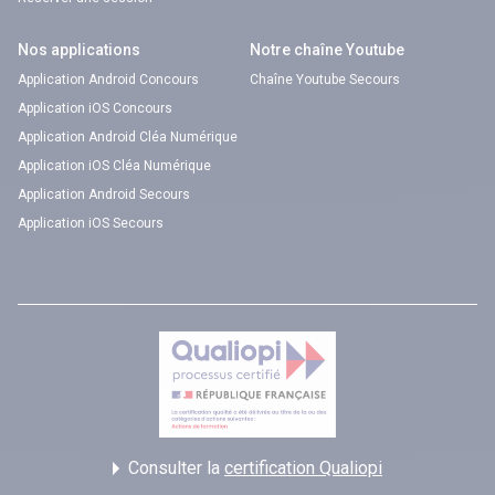
Nos applications
Notre chaîne Youtube
Application Android Concours
Chaîne Youtube Secours
Application iOS Concours
Application Android Cléa Numérique
Application iOS Cléa Numérique
Application Android Secours
Application iOS Secours
Consulter la
certification Qualiopi