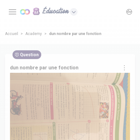
Éducation
Accueil
Academy
dun nombre par une fonction
Question
dun nombre par une fonction