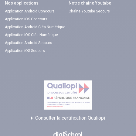
Nos applications
Notre chaîne Youtube
Application Android Concours
Chaîne Youtube Secours
Application iOS Concours
Application Android Cléa Numérique
Application iOS Cléa Numérique
Application Android Secours
Application iOS Secours
Consulter la
certification Qualiopi