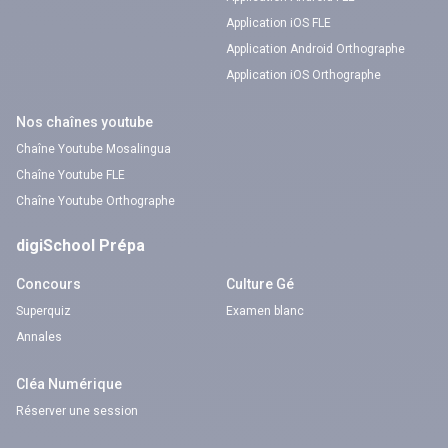
Application iOS FLE
Application Android Orthographe
Application iOS Orthographe
Nos chaînes youtube
Chaîne Youtube Mosalingua
Chaîne Youtube FLE
Chaîne Youtube Orthographe
digiSchool Prépa
Concours
Culture Gé
Superquiz
Examen blanc
Annales
Cléa Numérique
Réserver une session