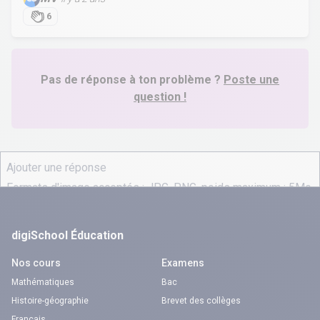
6
Pas de réponse à ton problème ?
Poste une
question !
digiSchool Éducation
Nos cours
Examens
Mathématiques
Bac
Histoire-géographie
Brevet des collèges
Français