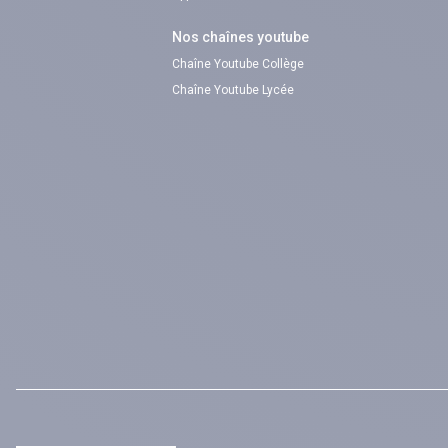
Nos chaînes youtube
Chaîne Youtube Collège
Chaîne Youtube Lycée