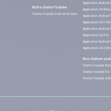
Application Android
Notre chaîne Youtube
Application iOS Mos
Chaîne Youtube Code de la route
Application Android
Application iOS TOE
Application Android 
Application iOS FLE
Application Android
Application iOS Ort
Nos chaînes you
Chaîne Youtube Mos
Chaîne Youtube FLE
Chaîne Youtube Ort