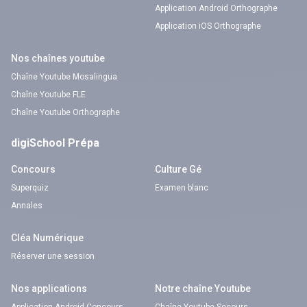
Application Android Orthographe
Application iOS Orthographe
Nos chaînes youtube
Chaîne Youtube Mosalingua
Chaîne Youtube FLE
Chaîne Youtube Orthographe
digiSchool Prépa
Concours
Culture Gé
Superquiz
Examen blanc
Annales
Cléa Numérique
Réserver une session
Nos applications
Notre chaîne Youtube