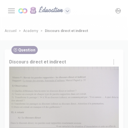
Éducation
Accueil
Academy
Discours direct et indirect
Question
Discours direct et indirect