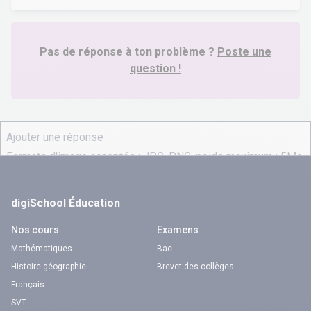
Pas de réponse à ton problème ?
Poste une
question !
digiSchool Éducation
Nos cours
Examens
Mathématiques
Bac
Histoire-géographie
Brevet des collèges
Français
SVT