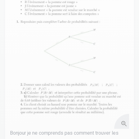
Bonjour je ne comprends pas comment trouver les