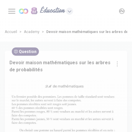
Éducation
Accueil
Academy
Devoir maison mathématiques sur les arbres de pr
Question
Devoir maison mathématiques sur les arbres
de probabilités