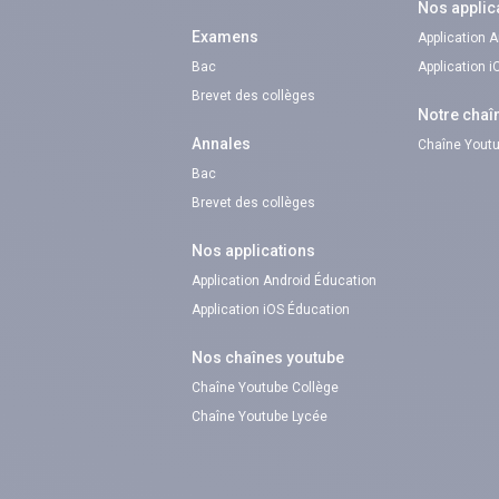
Nos applic
Examens
Application 
Bac
Application 
Brevet des collèges
Notre chaî
Annales
Chaîne Youtu
Bac
Brevet des collèges
Nos applications
Application Android Éducation
Application iOS Éducation
Nos chaînes youtube
Chaîne Youtube Collège
Chaîne Youtube Lycée