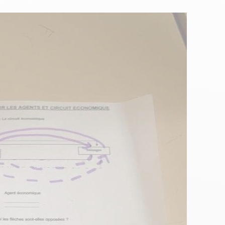
tourisme