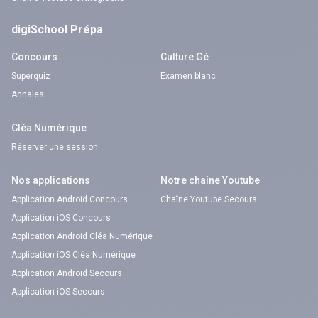
digiSchool Prépa
Concours
Culture Gé
Superquiz
Examen blanc
Annales
Cléa Numérique
Réserver une session
Nos applications
Notre chaîne Youtube
Application Android Concours
Chaîne Youtube Secours
Application iOS Concours
Application Android Cléa Numérique
Application iOS Cléa Numérique
Application Android Secours
Application iOS Secours