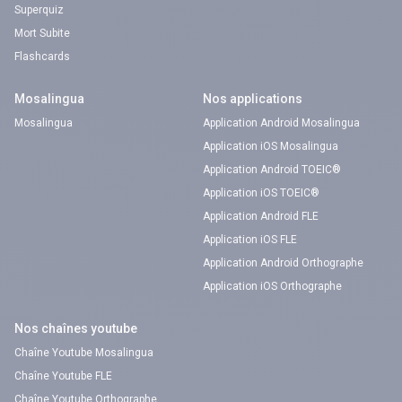
Superquiz
Mort Subite
Flashcards
Mosalingua
Nos applications
Mosalingua
Application Android Mosalingua
Application iOS Mosalingua
Application Android TOEIC®
Application iOS TOEIC®
Application Android FLE
Application iOS FLE
Application Android Orthographe
Application iOS Orthographe
Nos chaînes youtube
Chaîne Youtube Mosalingua
Chaîne Youtube FLE
Chaîne Youtube Orthographe