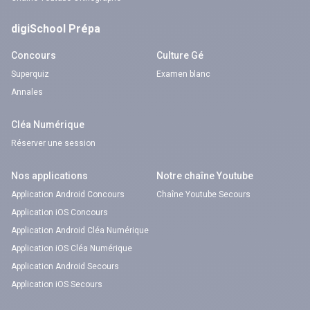
digiSchool Prépa
Concours
Culture Gé
Superquiz
Examen blanc
Annales
Cléa Numérique
Réserver une session
Nos applications
Notre chaîne Youtube
Application Android Concours
Chaîne Youtube Secours
Application iOS Concours
Application Android Cléa Numérique
Application iOS Cléa Numérique
Application Android Secours
Application iOS Secours