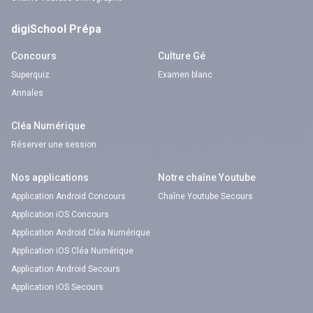
digiSchool Prépa
Concours
Culture Gé
Superquiz
Examen blanc
Annales
Cléa Numérique
Réserver une session
Nos applications
Notre chaîne Youtube
Application Android Concours
Chaîne Youtube Secours
Application iOS Concours
Application Android Cléa Numérique
Application iOS Cléa Numérique
Application Android Secours
Application iOS Secours