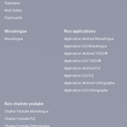
Superquiz
Mort Subite
Flashcards
Mosalingua
Nos applications
Mosalingua
Application Android Mosalingua
Application iOS Mosalingua
Application Android TOEIC®
Application iOS TOEIC®
Application Android FLE
Application iOS FLE
Application Android Orthographe
Application iOS Orthographe
Nos chaînes youtube
Chaîne Youtube Mosalingua
Chaîne Youtube FLE
Chaîne Youtube Orthographe