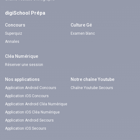
digiSchool Prépa
Concours
Culture Gé
Superquiz
Examen blanc
Annales
Cléa Numérique
Réserver une session
Nos applications
Notre chaîne Youtube
Application Android Concours
Chaîne Youtube Secours
Application iOS Concours
Application Android Cléa Numérique
Application iOS Cléa Numérique
Application Android Secours
Application iOS Secours