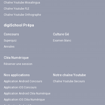
Chaîne Youtube Mosalingua
Chaîne Youtube FLE
Chaîne Youtube Orthographe
digiSchool Prépa
Concours
Culture Gé
Superquiz
Examen blanc
Annales
Cléa Numérique
Réserver une session
Nos applications
Notre chaîne Youtube
Application Android Concours
Chaîne Youtube Secours
Application iOS Concours
Application Android Cléa Numérique
Application iOS Cléa Numérique