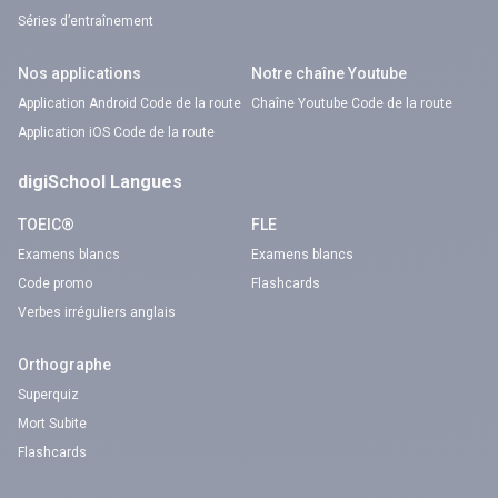
Séries d’entraînement
Nos applications
Notre chaîne Youtube
Application Android Code de la route
Chaîne Youtube Code de la route
Application iOS Code de la route
digiSchool Langues
TOEIC®
FLE
Examens blancs
Examens blancs
Code promo
Flashcards
Verbes irréguliers anglais
Orthographe
Superquiz
Mort Subite
Flashcards