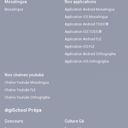
Mosalingua
Nos applications
Mosalingua
Application Android Mosalingua
Application iOS Mosalingua
Application Android TOEIC®
Application iOS TOEIC®
Application Android FLE
Application iOS FLE
Application Android Orthographe
Application iOS Orthographe
Nos chaînes youtube
Chaîne Youtube Mosalingua
Chaîne Youtube FLE
Chaîne Youtube Orthographe
digiSchool Prépa
Concours
Culture Gé