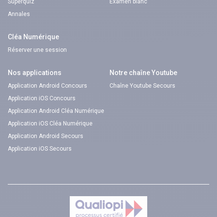
Superquiz
Examen blanc
Annales
Cléa Numérique
Réserver une session
Nos applications
Notre chaîne Youtube
Application Android Concours
Chaîne Youtube Secours
Application iOS Concours
Application Android Cléa Numérique
Application iOS Cléa Numérique
Application Android Secours
Application iOS Secours